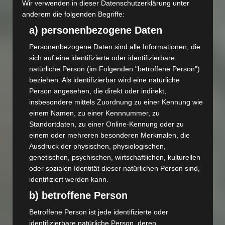
Wir verwenden in dieser Datenschutzerklärung unter
anderem die folgenden Begriffe:
a) personenbezogene Daten
Personenbezogene Daten sind alle Informationen, die
sich auf eine identifizierte oder identifizierbare
natürliche Person (im Folgenden "betroffene Person")
beziehen. Als identifizierbar wird eine natürliche
Person angesehen, die direkt oder indirekt,
insbesondere mittels Zuordnung zu einer Kennung wie
einem Namen, zu einer Kennnummer, zu
Standortdaten, zu einer Online-Kennung oder zu
einem oder mehreren besonderen Merkmalen, die
Ausdruck der physischen, physiologischen,
genetischen, psychischen, wirtschaftlichen, kulturellen
oder sozialen Identität dieser natürlichen Person sind,
identifiziert werden kann.
b) betroffene Person
Betroffene Person ist jede identifizierte oder
identifizierbare natürliche Person, deren