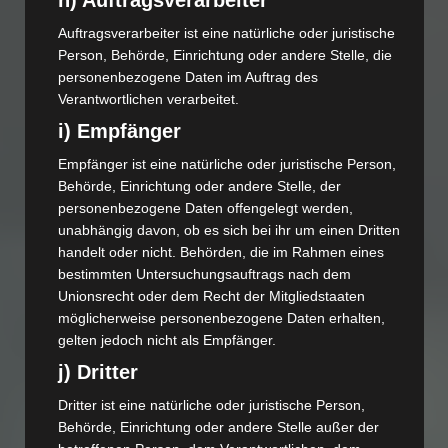
Auftragsverarbeiter ist eine natürliche oder juristische
Person, Behörde, Einrichtung oder andere Stelle, die
personenbezogene Daten im Auftrag des
Verantwortlichen verarbeitet.
i) Empfänger
Empfänger ist eine natürliche oder juristische Person,
Behörde, Einrichtung oder andere Stelle, der
personenbezogene Daten offengelegt werden,
unabhängig davon, ob es sich bei ihr um einen Dritten
handelt oder nicht. Behörden, die im Rahmen eines
bestimmten Untersuchungsauftrags nach dem
Unionsrecht oder dem Recht der Mitgliedstaaten
möglicherweise personenbezogene Daten erhalten,
gelten jedoch nicht als Empfänger.
j) Dritter
Dritter ist eine natürliche oder juristische Person,
Behörde, Einrichtung oder andere Stelle außer der