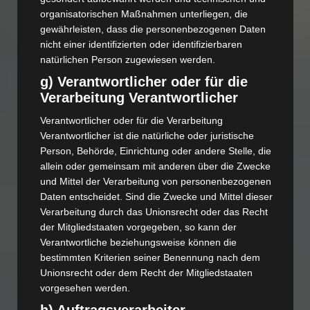
organisatorischen Maßnahmen unterliegen, die
gewährleisten, dass die personenbezogenen Daten
nicht einer identifizierten oder identifizierbaren
natürlichen Person zugewiesen werden.
g) Verantwortlicher oder für die
Verarbeitung Verantwortlicher
Verantwortlicher oder für die Verarbeitung
Verantwortlicher ist die natürliche oder juristische
Person, Behörde, Einrichtung oder andere Stelle, die
allein oder gemeinsam mit anderen über die Zwecke
und Mittel der Verarbeitung von personenbezogenen
Daten entscheidet. Sind die Zwecke und Mittel dieser
Verarbeitung durch das Unionsrecht oder das Recht
der Mitgliedstaaten vorgegeben, so kann der
Verantwortliche beziehungsweise können die
bestimmten Kriterien seiner Benennung nach dem
Unionsrecht oder dem Recht der Mitgliedstaaten
vorgesehen werden.
h) Auftragsverarbeiter