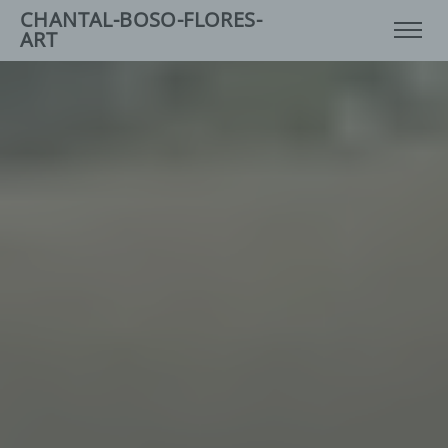
CHANTAL-BOSO-FLORES-
ART