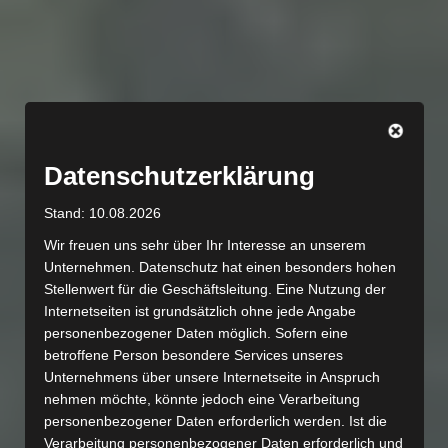
Datenschutzerklärung
Stand: 10.08.2026
Wir freuen uns sehr über Ihr Interesse an unserem
Unternehmen. Datenschutz hat einen besonders hohen
Stellenwert für die Geschäftsleitung. Eine Nutzung der
Internetseiten ist grundsätzlich ohne jede Angabe
personenbezogener Daten möglich. Sofern eine
betroffene Person besondere Services unseres
Unternehmens über unsere Internetseite in Anspruch
nehmen möchte, könnte jedoch eine Verarbeitung
personenbezogener Daten erforderlich werden. Ist die
Verarbeitung personenbezogener Daten erforderlich und