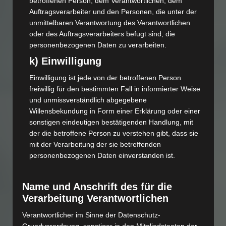
betroffenen Person, dem Verantwortlichen, dem
Auftragsverarbeiter und den Personen, die unter der
unmittelbaren Verantwortung des Verantwortlichen
oder des Auftragsverarbeiters befugt sind, die
personenbezogenen Daten zu verarbeiten.
k) Einwilligung
Einwilligung ist jede von der betroffenen Person
freiwillig für den bestimmten Fall in informierter Weise
und unmissverständlich abgegebene
Willensbekundung in Form einer Erklärung oder einer
sonstigen eindeutigen bestätigenden Handlung, mit
der die betroffene Person zu verstehen gibt, dass sie
mit der Verarbeitung der sie betreffenden
personenbezogenen Daten einverstanden ist.
Name und Anschrift des für die
Verarbeitung Verantwortlichen
Verantwortlicher im Sinne der Datenschutz-
Grundverordnung, sonstiger in den Mitgliedstaaten der