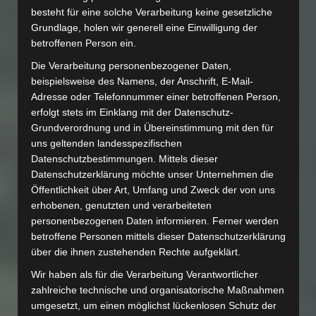
besteht für eine solche Verarbeitung keine gesetzliche
Grundlage, holen wir generell eine Einwilligung der
betroffenen Person ein.
Die Verarbeitung personenbezogener Daten,
beispielsweise des Namens, der Anschrift, E-Mail-
Adresse oder Telefonnummer einer betroffenen Person,
erfolgt stets im Einklang mit der Datenschutz-
Grundverordnung und in Übereinstimmung mit den für
uns geltenden landesspezifischen
Datenschutzbestimmungen. Mittels dieser
Datenschutzerklärung möchte unser Unternehmen die
Öffentlichkeit über Art, Umfang und Zweck der von uns
erhobenen, genutzten und verarbeiteten
personenbezogenen Daten informieren. Ferner werden
betroffene Personen mittels dieser Datenschutzerklärung
über die ihnen zustehenden Rechte aufgeklärt.
Wir haben als für die Verarbeitung Verantwortlicher
zahlreiche technische und organisatorische Maßnahmen
umgesetzt, um einen möglichst lückenlosen Schutz der