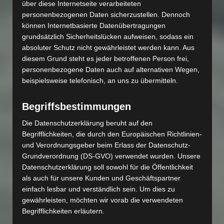
über diese Internetseite verarbeiteten
personenbezogenen Daten sicherzustellen. Dennoch
können Internetbasierte Datenübertragungen
grundsätzlich Sicherheitslücken aufweisen, sodass ein
absoluter Schutz nicht gewährleistet werden kann. Aus
diesem Grund steht es jeder betroffenen Person frei,
personenbezogene Daten auch auf alternativen Wegen,
beispielsweise telefonisch, an uns zu übermitteln.
Begriffsbestimmungen
Die Datenschutzerklärung beruht auf den
Begrifflichkeiten, die durch den Europäischen Richtlinien-
und Verordnungsgeber beim Erlass der Datenschutz-
Grundverordnung (DS-GVO) verwendet wurden. Unsere
Datenschutzerklärung soll sowohl für die Öffentlichkeit
als auch für unsere Kunden und Geschäftspartner
einfach lesbar und verständlich sein. Um dies zu
gewährleisten, möchten wir vorab die verwendeten
Begrifflichkeiten erläutern.