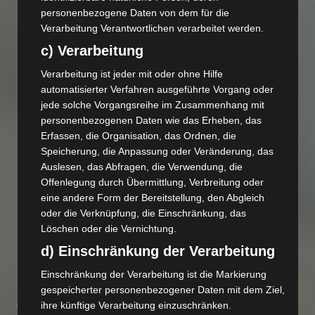
personenbezogene Daten von dem für die
Verarbeitung Verantwortlichen verarbeitet werden.
c) Verarbeitung
Verarbeitung ist jeder mit oder ohne Hilfe
automatisierter Verfahren ausgeführte Vorgang oder
jede solche Vorgangsreihe im Zusammenhang mit
personenbezogenen Daten wie das Erheben, das
Erfassen, die Organisation, das Ordnen, die
Speicherung, die Anpassung oder Veränderung, das
Auslesen, das Abfragen, die Verwendung, die
Offenlegung durch Übermittlung, Verbreitung oder
eine andere Form der Bereitstellung, den Abgleich
oder die Verknüpfung, die Einschränkung, das
Löschen oder die Vernichtung.
d) Einschränkung der Verarbeitung
Einschränkung der Verarbeitung ist die Markierung
gespeicherter personenbezogener Daten mit dem Ziel,
CHANTAL BOSO-FLORES
ihre künftige Verarbeitung einzuschränken.